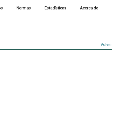
os
Normas
Estadísticas
Acerca de
Volver