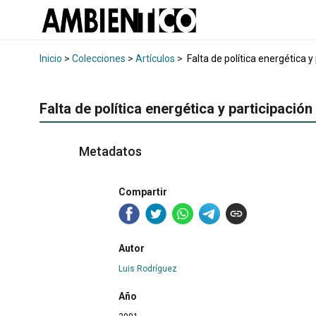
Inicio
>
Colecciones
>
Artículos
>
Falta de política energética y 
Falta de política energética y participación
Metadatos
Compartir
Autor
Luis Rodríguez
Año