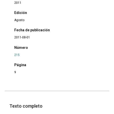
2011
Edición
Agosto
Fecha de publicación
2011-08-01
Número
215
Página
9
Texto completo