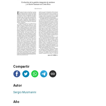
Compartir
Autor
Sergio Musmanni
Año