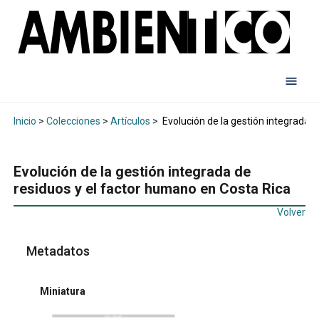
Inicio
>
Colecciones
>
Artículos
>
Evolución de la gestión integrada d
Evolución de la gestión integrada de
residuos y el factor humano en Costa Rica
Volver
Metadatos
Miniatura