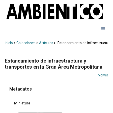
Inicio
>
Colecciones
>
Artículos
>
Estancamiento de infraestructura y
Estancamiento de infraestructura y
transportes en la Gran Área Metropolitana
Volver
Metadatos
Miniatura