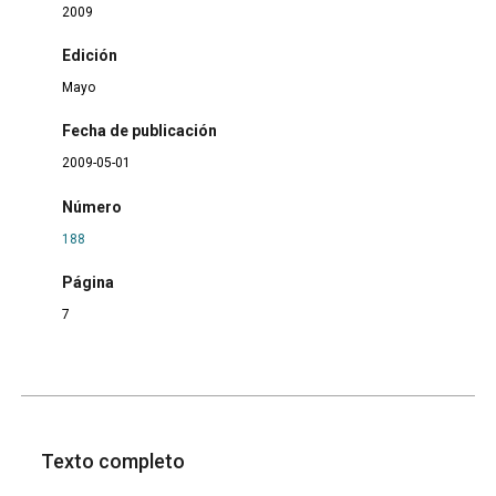
2009
Edición
Mayo
Fecha de publicación
2009-05-01
Número
188
Página
7
Texto completo