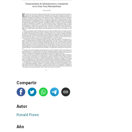
Compartir
Autor
Ronald Flores
Año