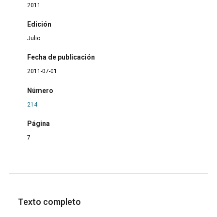
2011
Edición
Julio
Fecha de publicación
2011-07-01
Número
214
Página
7
Texto completo