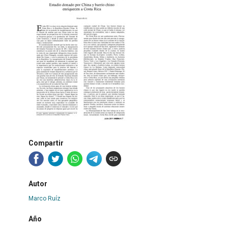
Compartir
Autor
Marco Ruíz
Año