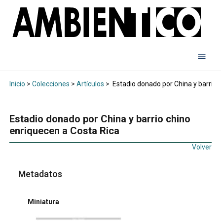
Inicio
>
Colecciones
>
Artículos
>
Estadio donado por China y barrio 
Estadio donado por China y barrio chino
enriquecen a Costa Rica
Volver
Metadatos
Miniatura