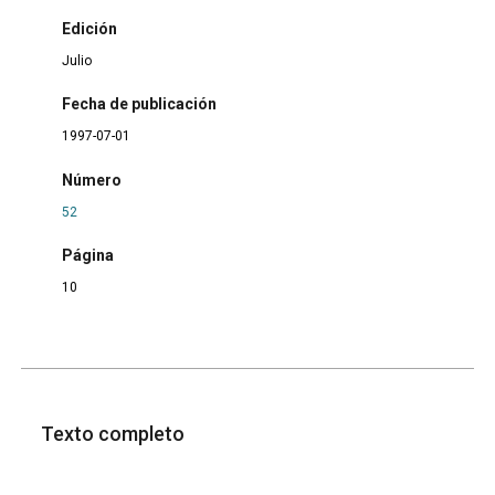
Edición
Julio
Fecha de publicación
1997-07-01
Número
52
Página
10
Texto completo