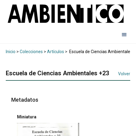
Inicio
>
Colecciones
>
Artículos
>
Escuela de Ciencias Ambientales 
Escuela de Ciencias Ambientales +23
Volver
Metadatos
Miniatura