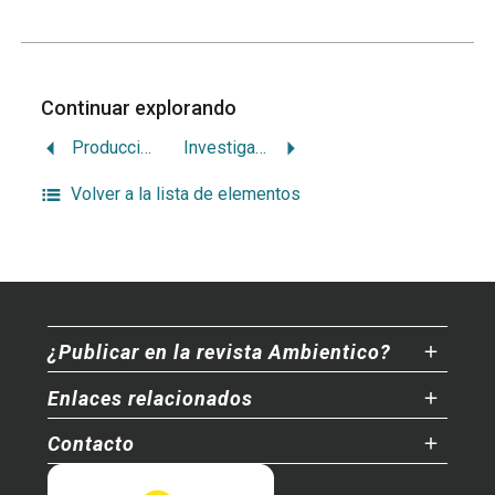
Continuar explorando
Producción de electricidad a partir de las mareas
Investigación en curso sobre contaminación costera en Costa Rica
Volver a la lista de elementos
¿Publicar en la revista Ambientico?
Enlaces relacionados
Contacto