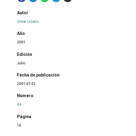
Autor
Omar Lizano
Año
2001
Edición
Julio
Fecha de publicación
2001-07-01
Número
94
Página
16