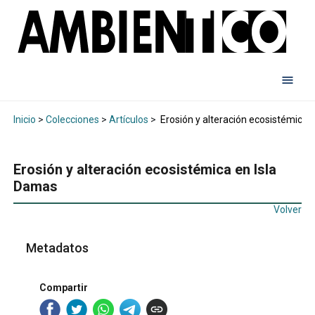
Inicio
>
Colecciones
>
Artículos
>
Erosión y alteración ecosistémica 
Erosión y alteración ecosistémica en Isla
Damas
Volver
Metadatos
Compartir