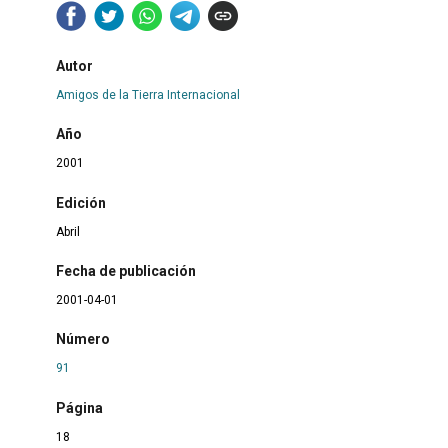
Autor
Amigos de la Tierra Internacional
Año
2001
Edición
Abril
Fecha de publicación
2001-04-01
Número
91
Página
18