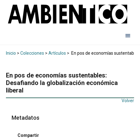
Inicio
>
Colecciones
>
Artículos
>
En pos de economías sustentables: 
En pos de economías sustentables:
Desafiando la globalización económica
liberal
Volver
Metadatos
Compartir