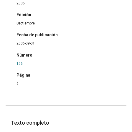
2006
Edición
Septiembre
Fecha de publicación
2006-09-01
Número
156
Página
9
Texto completo