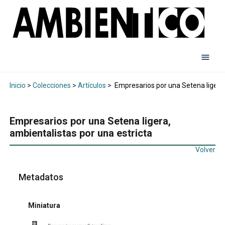
Inicio
>
Colecciones
>
Artículos
>
Empresarios por una Setena ligera,
Empresarios por una Setena ligera,
ambientalistas por una estricta
Volver
Metadatos
Miniatura