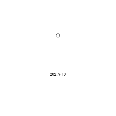
202_9-10