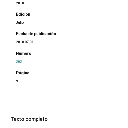
2010
Edición
Julio
Fecha de publicación
2010-07-01
Número
202
Página
9
Texto completo