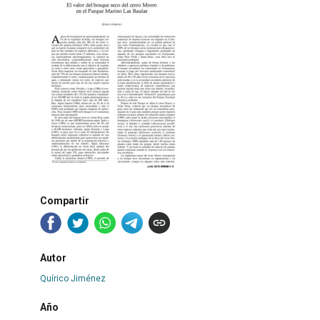
Compartir
Autor
Quírico Jiménez
Año