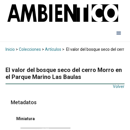
Inicio
>
Colecciones
>
Artículos
>
El valor del bosque seco del cerro 
El valor del bosque seco del cerro Morro en
el Parque Marino Las Baulas
Volver
Metadatos
Miniatura