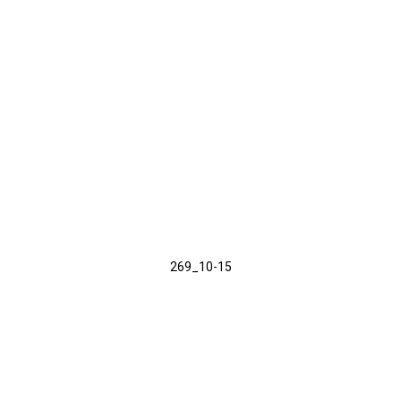
269_10-15