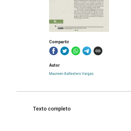
Compartir
Autor
Maureen Ballestero Vargas
Texto completo