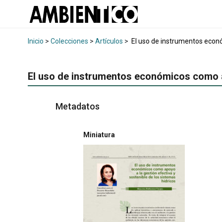
Inicio
>
Colecciones
>
Artículos
>
El uso de instrumentos econó
El uso de instrumentos económicos como ap
Metadatos
Miniatura