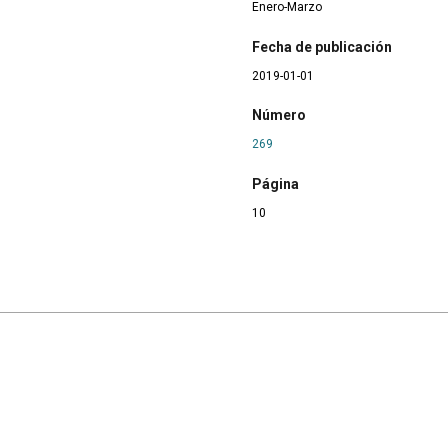
Enero-Marzo
Fecha de publicación
2019-01-01
Número
269
Página
10