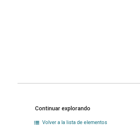
Continuar explorando
Volver a la lista de elementos