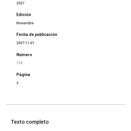
2007
Edición
Noviembre
Fecha de publicación
2007-11-01
Número
170
Página
3
Texto completo