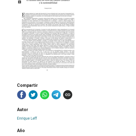
Compartir
Autor
Enrique Leff
Año