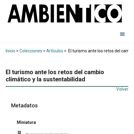
Inicio
>
Colecciones
>
Artículos
>
El turismo ante los retos del cambio
El turismo ante los retos del cambio
climático y la sustentabilidad
Volver
Metadatos
Miniatura