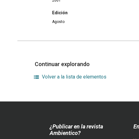
2001
Edición
Agosto
Continuar explorando
Volver a la lista de elementos
¿Publicar en la revista
En
Ambientico?