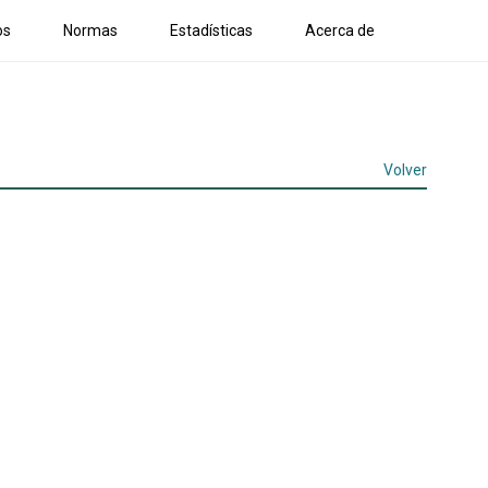
os
Normas
Estadísticas
Acerca de
Volver