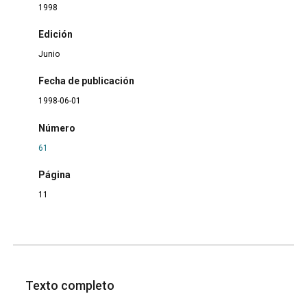
1998
Edición
Junio
Fecha de publicación
1998-06-01
Número
61
Página
11
Texto completo