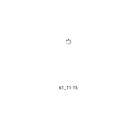
61_11-15