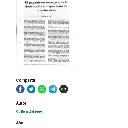
Compartir
Autor
Guillem Balagué
Año