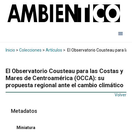
Inicio
>
Colecciones
>
Artículos
>
El Observatorio Cousteau para las 
El Observatorio Cousteau para las Costas y
Mares de Centroamérica (OCCA): su
propuesta regional ante el cambio climático
Volver
Metadatos
Miniatura