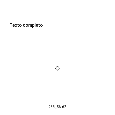
Texto completo
258_56-62