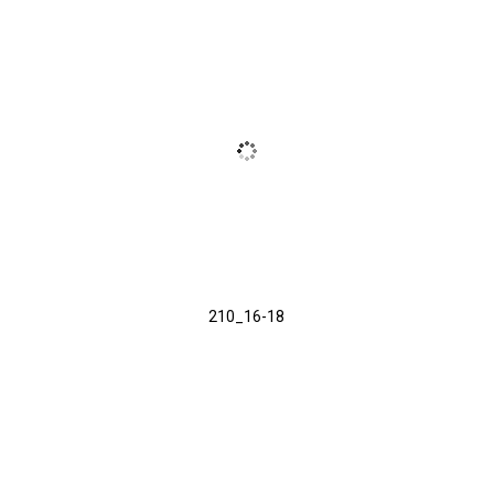
210_16-18