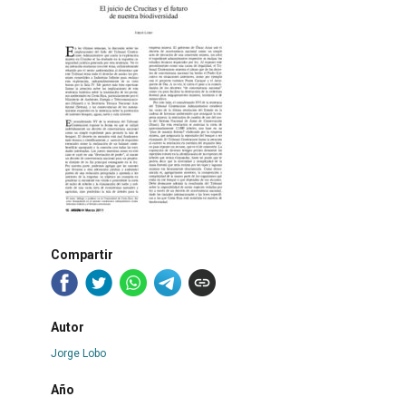
Compartir
Autor
Jorge Lobo
Año