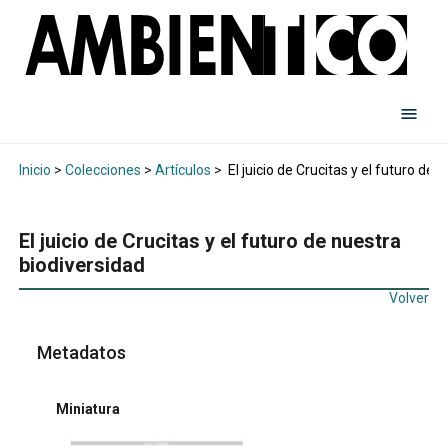
Inicio
>
Colecciones
>
Artículos
>
El juicio de Crucitas y el futuro de 
El juicio de Crucitas y el futuro de nuestra
biodiversidad
Volver
Metadatos
Miniatura