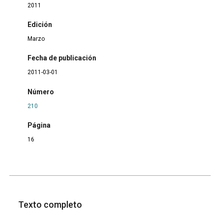
2011
Edición
Marzo
Fecha de publicación
2011-03-01
Número
210
Página
16
Texto completo