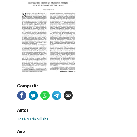
Compartir
Autor
José María Villalta
Año