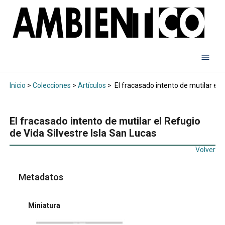
Inicio
>
Colecciones
>
Artículos
>
El fracasado intento de mutilar el R
El fracasado intento de mutilar el Refugio
de Vida Silvestre Isla San Lucas
Volver
Metadatos
Miniatura