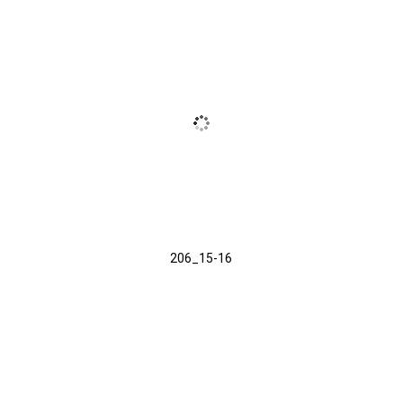
206_15-16