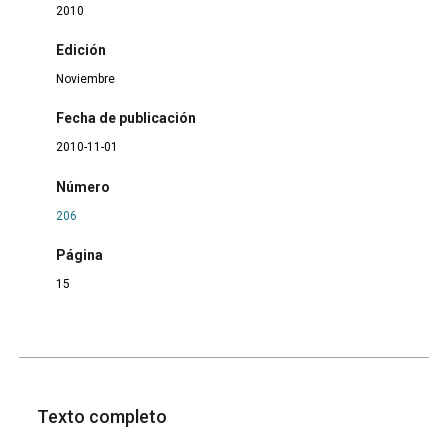
2010
Edición
Noviembre
Fecha de publicación
2010-11-01
Número
206
Página
15
Texto completo