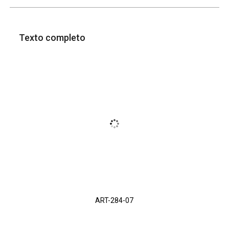
Texto completo
ART-284-07