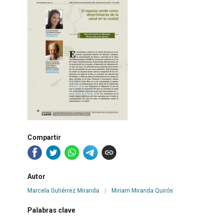
Compartir
Autor
Marcela Gutiérrez Miranda
|
Miriam Miranda Quirós
Palabras clave