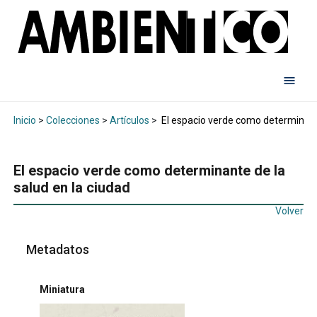
Inicio
>
Colecciones
>
Artículos
>
El espacio verde como determinante
El espacio verde como determinante de la
salud en la ciudad
Volver
Metadatos
Miniatura