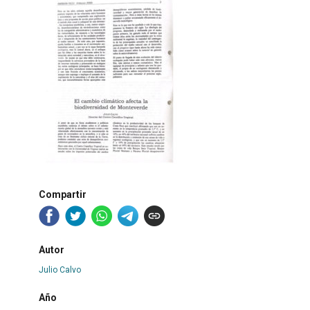
Compartir
Autor
Julio Calvo
Año