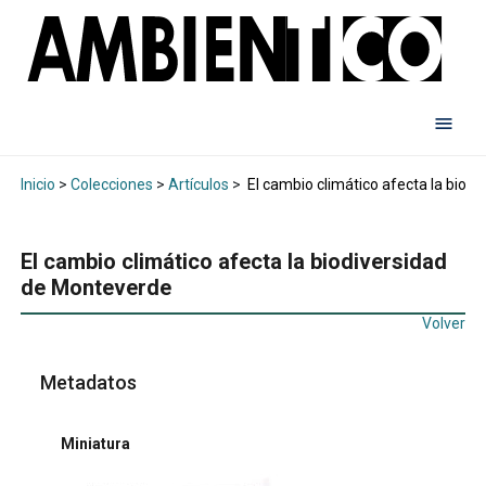
Inicio
>
Colecciones
>
Artículos
>
El cambio climático afecta la biod
El cambio climático afecta la biodiversidad
de Monteverde
Volver
Metadatos
Miniatura