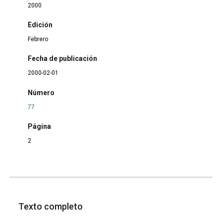
2000
Edición
Febrero
Fecha de publicación
2000-02-01
Número
77
Página
2
Texto completo