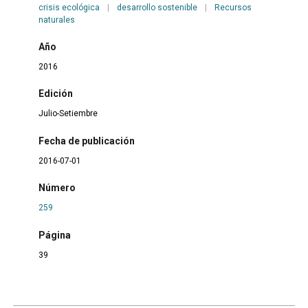
crisis ecológica
|
desarrollo sostenible
|
Recursos
naturales
Año
2016
Edición
Julio-Setiembre
Fecha de publicación
2016-07-01
Número
259
Página
39