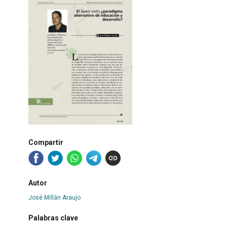
Compartir
Autor
José Millán Araujo
Palabras clave