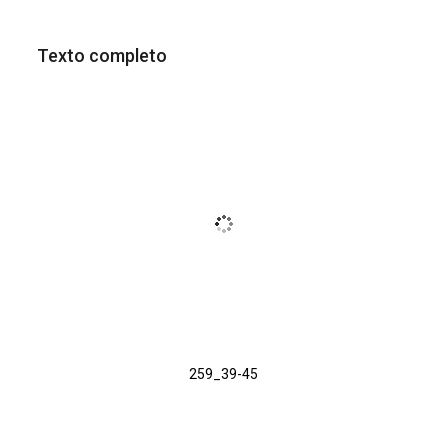
Texto completo
259_39-45