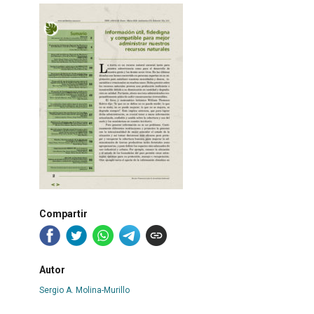
Compartir
Autor
Sergio A. Molina-Murillo