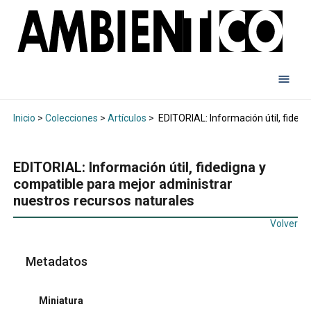
Inicio
>
Colecciones
>
Artículos
>
EDITORIAL: Información útil, fided
EDITORIAL: Información útil, fidedigna y
compatible para mejor administrar
nuestros recursos naturales
Volver
Metadatos
Miniatura