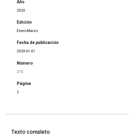
Año
2020
Edición
Enero-Marzo
Fecha de publicación
2020-01-01
Número
273
Página
2
Texto completo