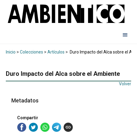
Inicio
>
Colecciones
>
Artículos
>
Duro Impacto del Alca sobre el Am
Duro Impacto del Alca sobre el Ambiente
Volver
Metadatos
Compartir