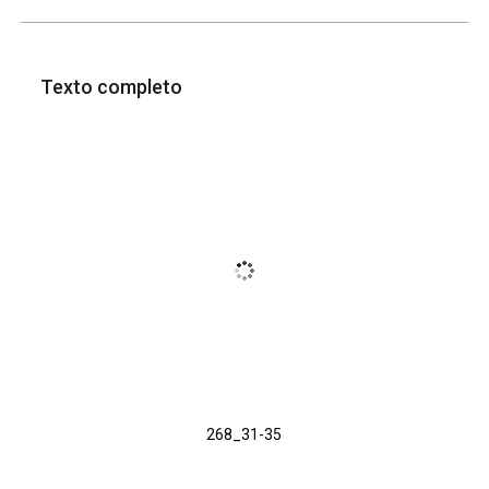
Texto completo
268_31-35