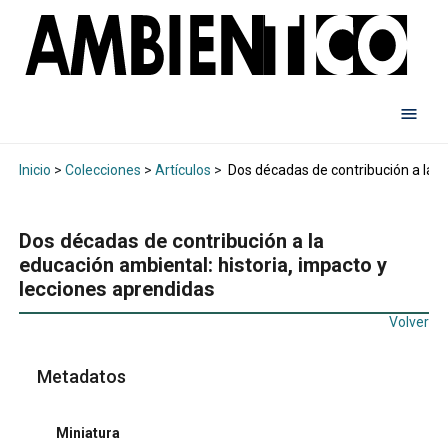
Inicio
>
Colecciones
>
Artículos
>
Dos décadas de contribución a la e
Dos décadas de contribución a la
educación ambiental: historia, impacto y
lecciones aprendidas
Volver
Metadatos
Miniatura