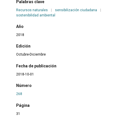
Palabras clave
Recursos naturales
|
sensibilización ciudadana
|
sostenibilidad ambiental
Año
2018
Edición
Octubre-Diciembre
Fecha de publicación
2018-10-01
Número
268
Página
31