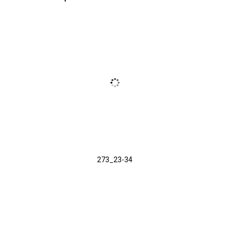
273_23-34