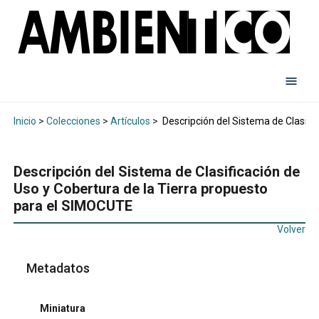
Inicio
>
Colecciones
>
Artículos
>
Descripción del Sistema de Clasifi
Descripción del Sistema de Clasificación de
Uso y Cobertura de la Tierra propuesto
para el SIMOCUTE
Volver
Metadatos
Miniatura