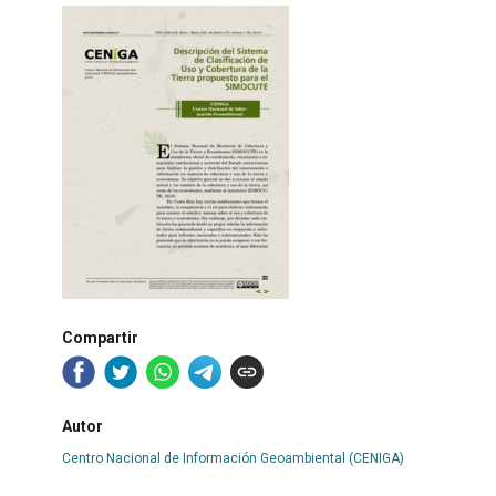
Compartir
Autor
Centro Nacional de Información Geoambiental (CENIGA)