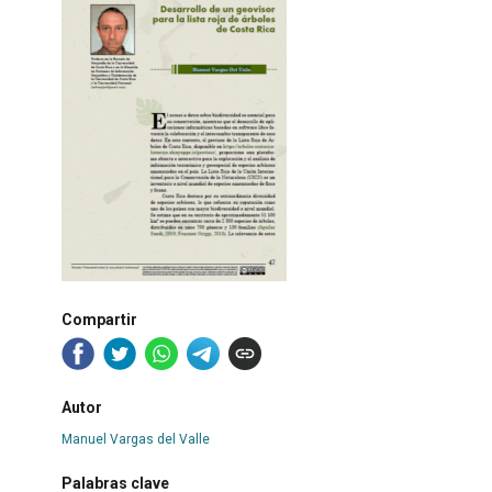
Compartir
Autor
Manuel Vargas del Valle
Palabras clave