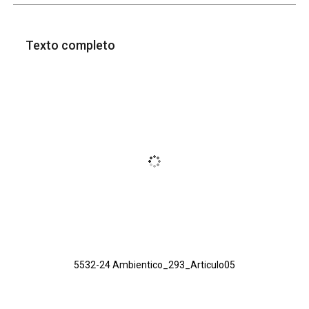
Texto completo
5532-24 Ambientico_293_Articulo05