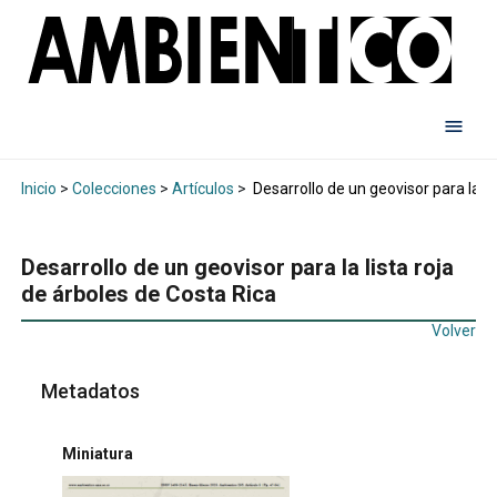
Inicio
>
Colecciones
>
Artículos
>
Desarrollo de un geovisor para la li
Desarrollo de un geovisor para la lista roja
de árboles de Costa Rica
Volver
Metadatos
Miniatura