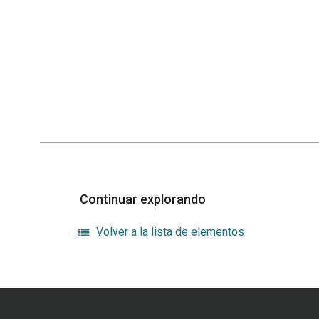
Continuar explorando
Volver a la lista de elementos