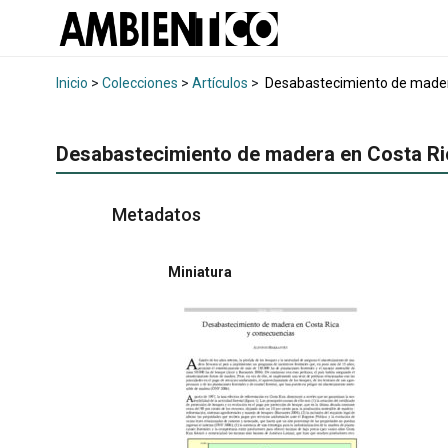
Inicio
>
Colecciones
>
Artículos
>
Desabastecimiento de mader
Desabastecimiento de madera en Costa Ri
Metadatos
Miniatura