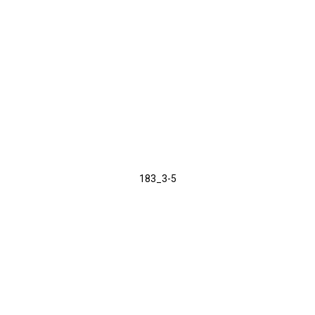
183_3-5