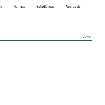
os
Normas
Estadísticas
Acerca de
Volver