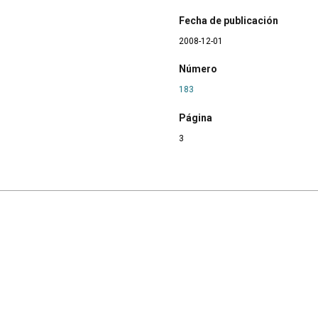
Fecha de publicación
2008-12-01
Número
183
Página
3