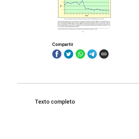
Compartir
Texto completo