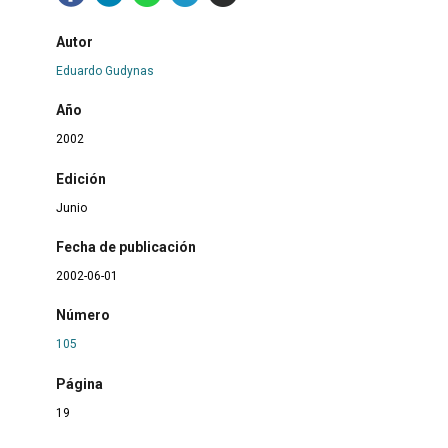
Autor
Eduardo Gudynas
Año
2002
Edición
Junio
Fecha de publicación
2002-06-01
Número
105
Página
19