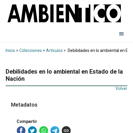
Inicio
>
Colecciones
>
Artículos
>
Debilidades en lo ambiental en Est
Debilidades en lo ambiental en Estado de la
Nación
Volver
Metadatos
Compartir