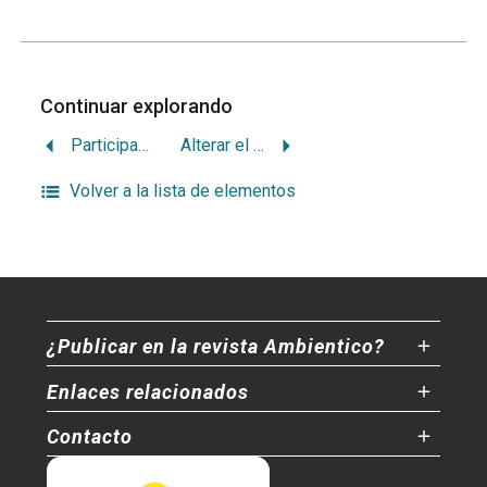
Continuar explorando
Participación social en lo ambiental y Estado de la Nación
Alterar el bosque puede ser beneficioso
Volver a la lista de elementos
¿Publicar en la revista Ambientico?
Enlaces relacionados
Contacto