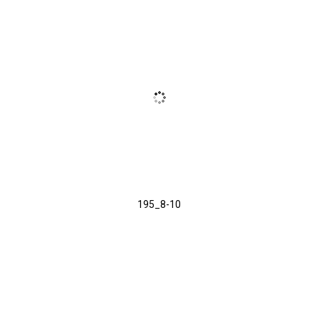
195_8-10