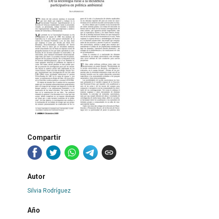
Compartir
Autor
Silvia Rodríguez
Año