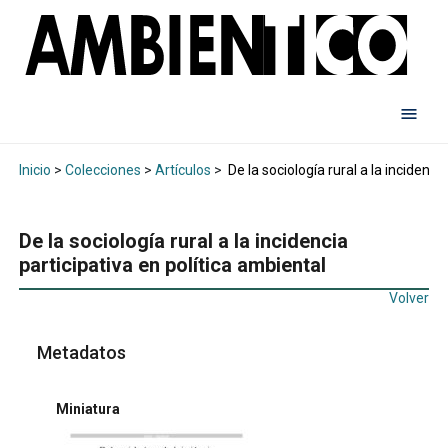
Inicio
>
Colecciones
>
Artículos
>
De la sociología rural a la incidenci
De la sociología rural a la incidencia
participativa en política ambiental
Volver
Metadatos
Miniatura