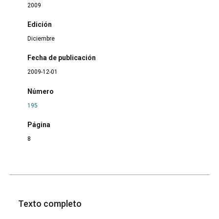
2009
Edición
Diciembre
Fecha de publicación
2009-12-01
Número
195
Página
8
Texto completo