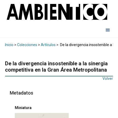
Inicio
>
Colecciones
>
Artículos
>
De la divergencia insostenible a la
De la divergencia insostenible a la sinergia
competitiva en la Gran Área Metropolitana
Volver
Metadatos
Miniatura