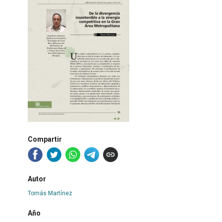
Compartir
Autor
Tomás Martínez
Año