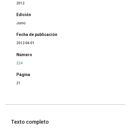
2012
Edición
Junio
Fecha de publicación
2012-06-01
Número
224
Página
21
Texto completo