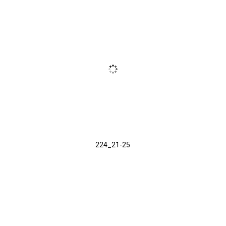
224_21-25