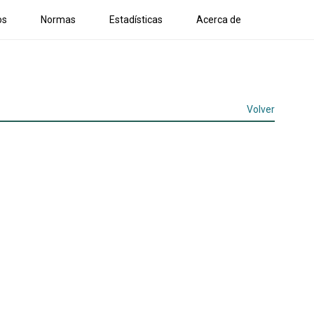
os
Normas
Estadísticas
Acerca de
Volver