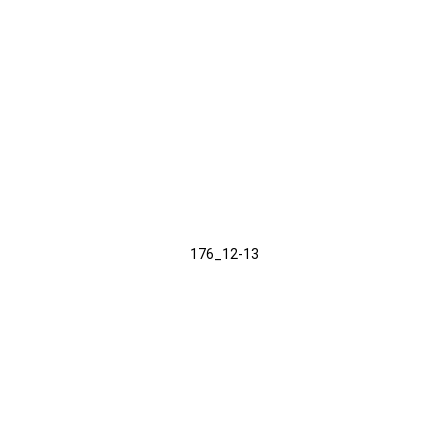
176_12-13