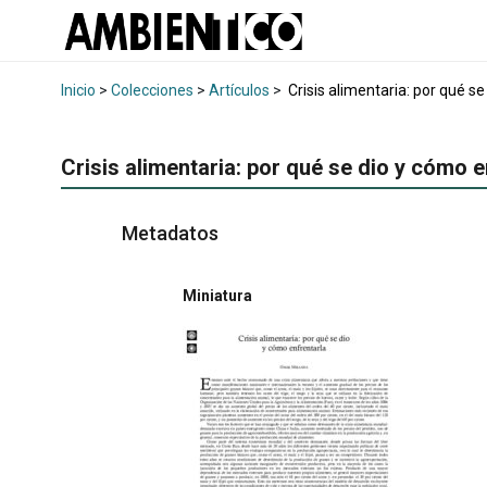
Inicio
>
Colecciones
>
Artículos
>
Crisis alimentaria: por qué s
Crisis alimentaria: por qué se dio y cómo e
Metadatos
Miniatura