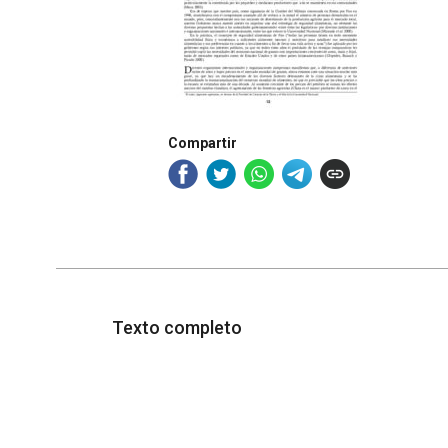
Compartir
Texto completo