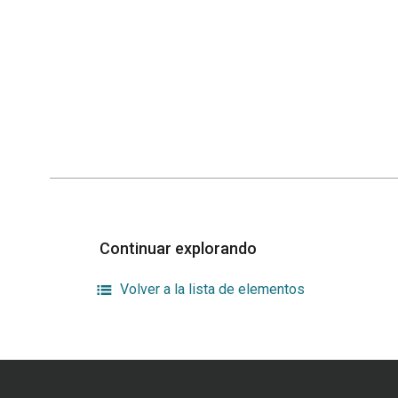
Continuar explorando
Volver a la lista de elementos