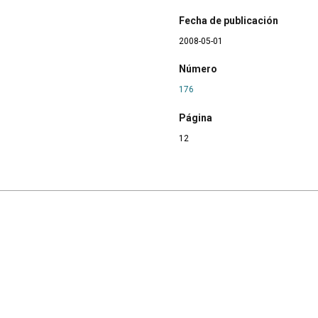
Fecha de publicación
2008-05-01
Número
176
Página
12