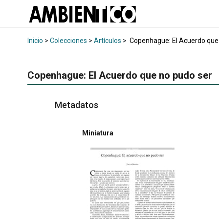
Inicio
>
Colecciones
>
Artículos
>
Copenhague: El Acuerdo que
Copenhague: El Acuerdo que no pudo ser
Metadatos
Miniatura