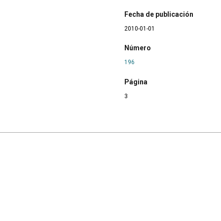
Fecha de publicación
2010-01-01
Número
196
Página
3