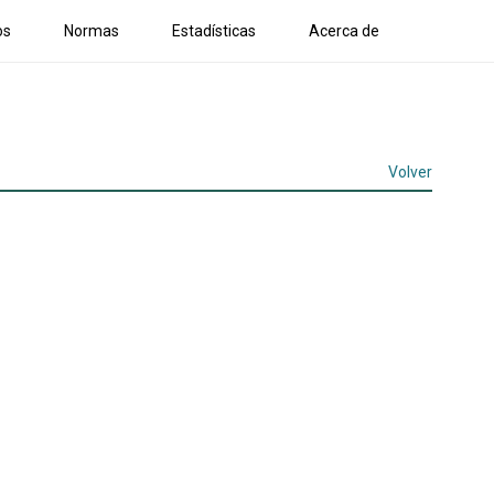
os
Normas
Estadísticas
Acerca de
Volver