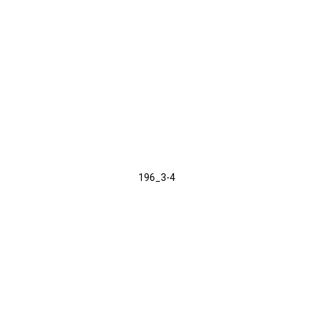
196_3-4