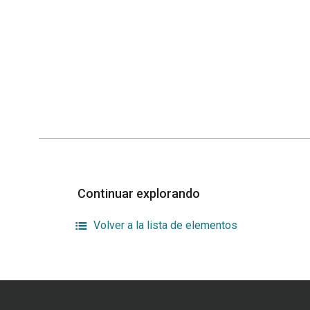
Continuar explorando
Volver a la lista de elementos