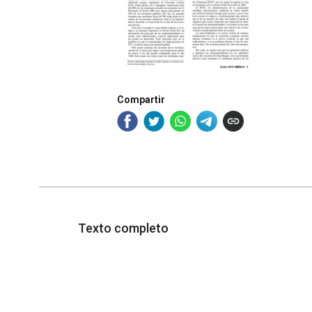
Compartir
Texto completo