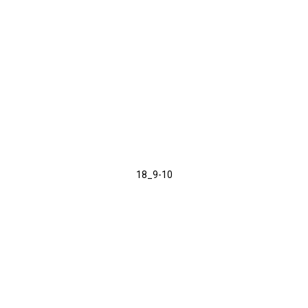
18_9-10