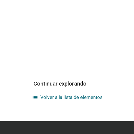
Continuar explorando
Volver a la lista de elementos