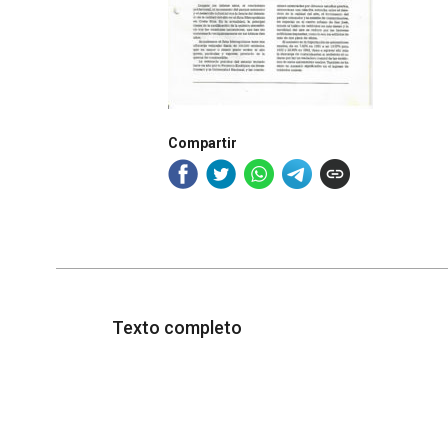
Compartir
Texto completo