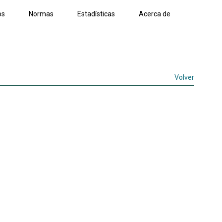
os
Normas
Estadísticas
Acerca de
Volver