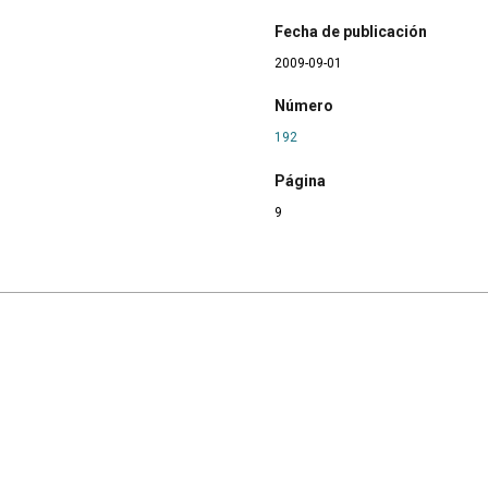
Fecha de publicación
2009-09-01
Número
192
Página
9