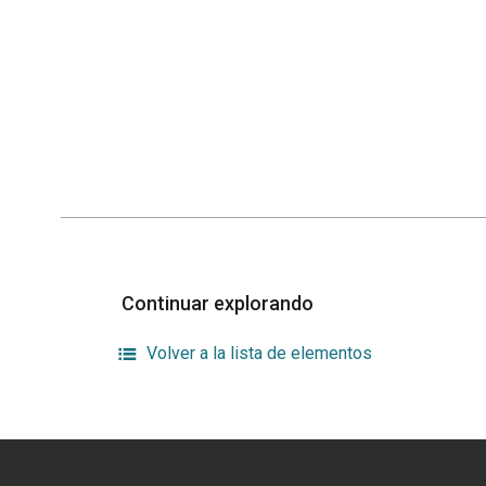
Continuar explorando
Volver a la lista de elementos