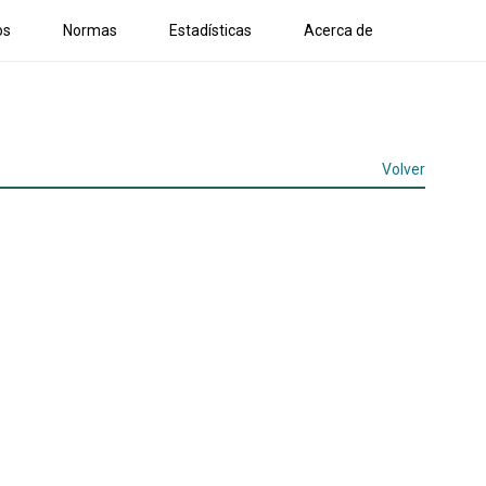
os
Normas
Estadísticas
Acerca de
Volver