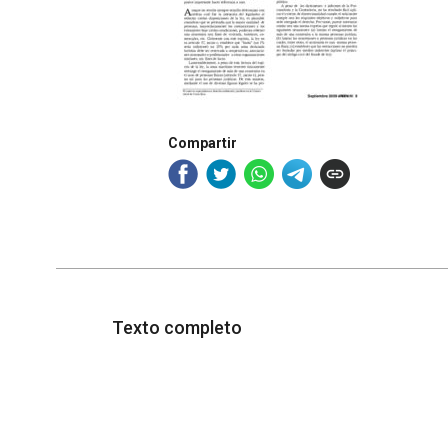
Compartir
Texto completo