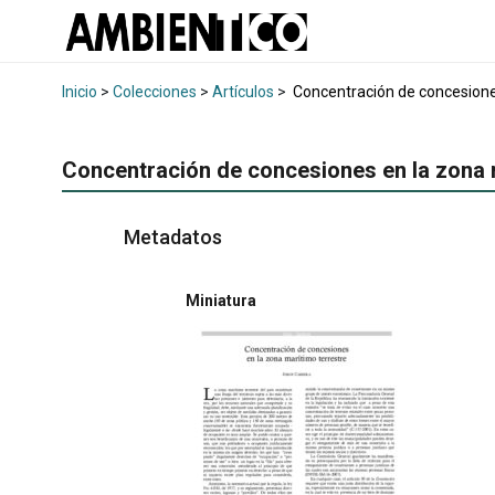
Inicio
>
Colecciones
>
Artículos
>
Concentración de concesiones
Concentración de concesiones en la zona 
Metadatos
Miniatura