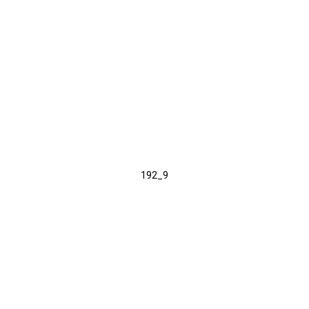
192_9