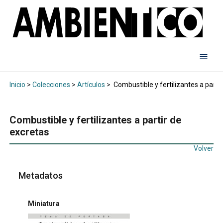
Inicio
>
Colecciones
>
Artículos
>
Combustible y fertilizantes a parti
Combustible y fertilizantes a partir de
excretas
Volver
Metadatos
Miniatura