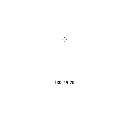
130_19-20