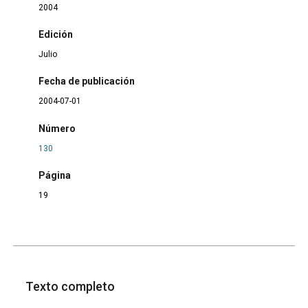
2004
Edición
Julio
Fecha de publicación
2004-07-01
Número
130
Página
19
Texto completo