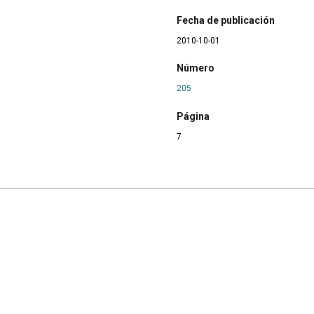
Fecha de publicación
2010-10-01
Número
205
Página
7