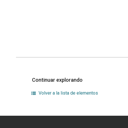
Continuar explorando
Volver a la lista de elementos