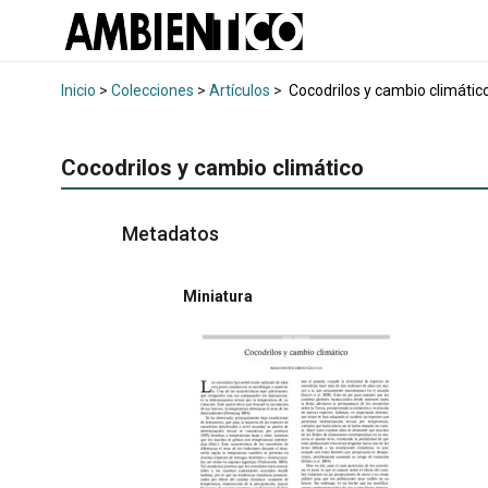
Inicio
>
Colecciones
>
Artículos
>
Cocodrilos y cambio climátic
Cocodrilos y cambio climático
Metadatos
Miniatura