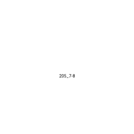
205_7-8