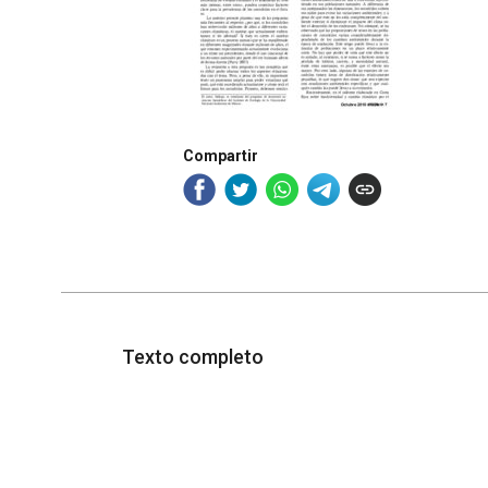
Compartir
Texto completo