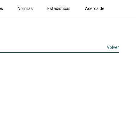
os
Normas
Estadísticas
Acerca de
Volver