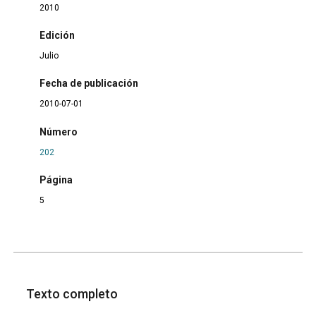
2010
Edición
Julio
Fecha de publicación
2010-07-01
Número
202
Página
5
Texto completo