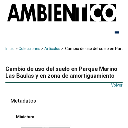
Inicio
>
Colecciones
>
Artículos
>
Cambio de uso del suelo en Parque
Cambio de uso del suelo en Parque Marino
Las Baulas y en zona de amortiguamiento
Volver
Metadatos
Miniatura