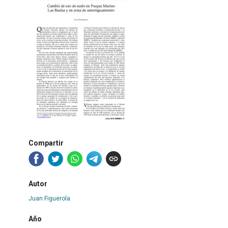
Compartir
Autor
Juan Figuerola
Año