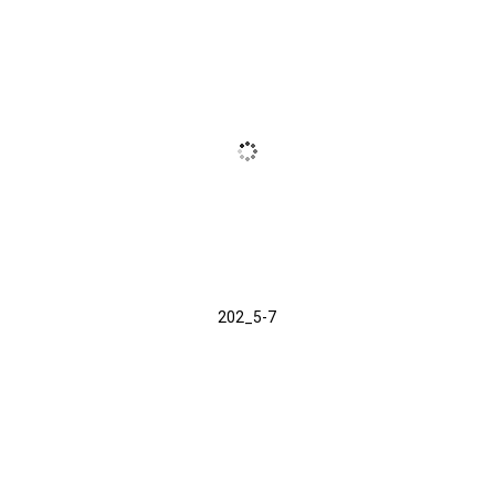
202_5-7