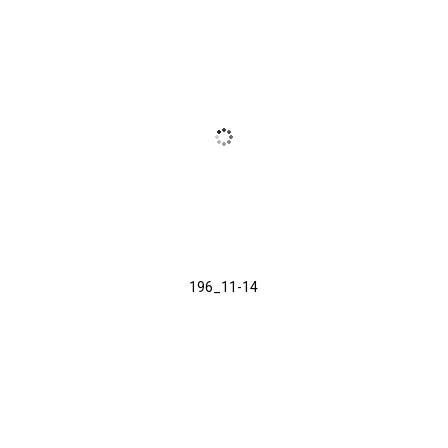
196_11-14