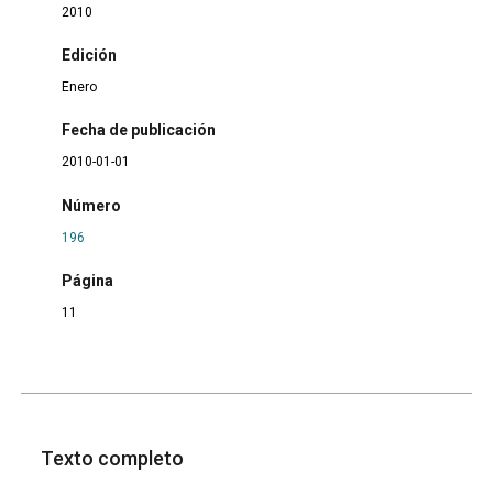
2010
Edición
Enero
Fecha de publicación
2010-01-01
Número
196
Página
11
Texto completo