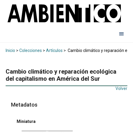
Inicio
>
Colecciones
>
Artículos
>
Cambio climático y reparación ecol
Cambio climático y reparación ecológica
del capitalismo en América del Sur
Volver
Metadatos
Miniatura