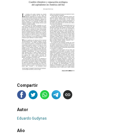
Compartir
Autor
Eduardo Gudynas
Año