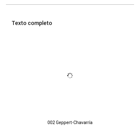
Texto completo
002 Geppert-Chavarría