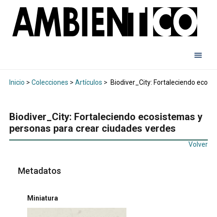
Inicio
>
Colecciones
>
Artículos
>
Biodiver_City: Fortaleciendo ecosi
Biodiver_City: Fortaleciendo ecosistemas y
personas para crear ciudades verdes
Volver
Metadatos
Miniatura