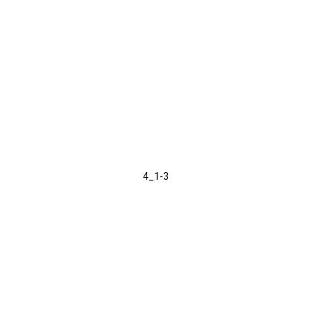
4_1-3