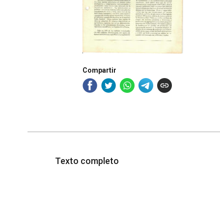
Compartir
Texto completo