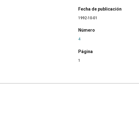
Fecha de publicación
1992-10-01
Número
4
Página
1