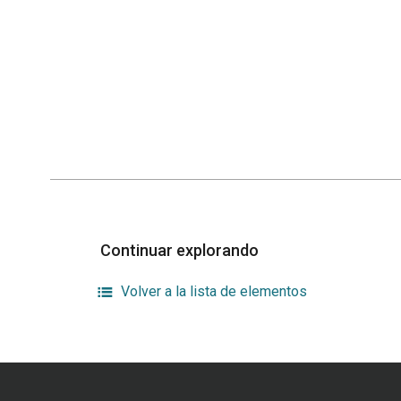
Continuar explorando
Volver a la lista de elementos