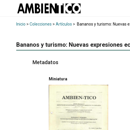
Inicio
>
Colecciones
>
Artículos
>
Bananos y turismo: Nuevas ex
Bananos y turismo: Nuevas expresiones eco
Metadatos
Miniatura