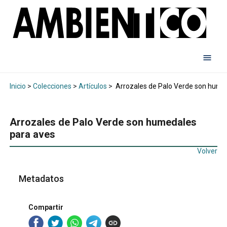
Inicio
>
Colecciones
>
Artículos
>
Arrozales de Palo Verde son hume
Arrozales de Palo Verde son humedales
para aves
Volver
Metadatos
Compartir