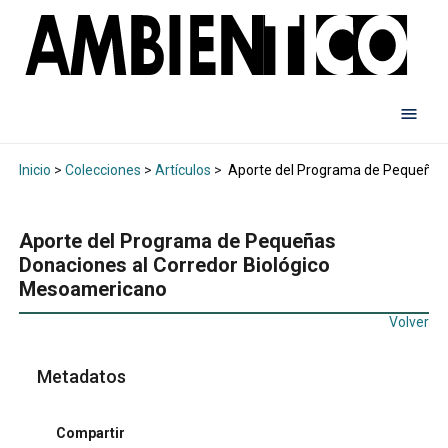
Inicio
>
Colecciones
>
Artículos
>
Aporte del Programa de Pequeñas 
Aporte del Programa de Pequeñas
Donaciones al Corredor Biológico
Mesoamericano
Volver
Metadatos
Compartir