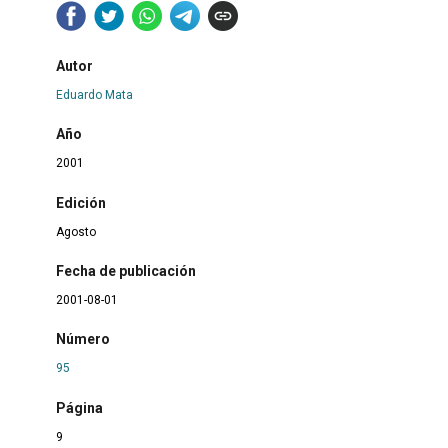
Autor
Eduardo Mata
Año
2001
Edición
Agosto
Fecha de publicación
2001-08-01
Número
95
Página
9