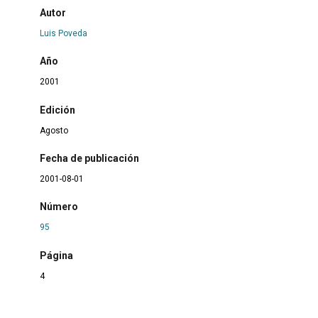
Autor
Luis Poveda
Año
2001
Edición
Agosto
Fecha de publicación
2001-08-01
Número
95
Página
4