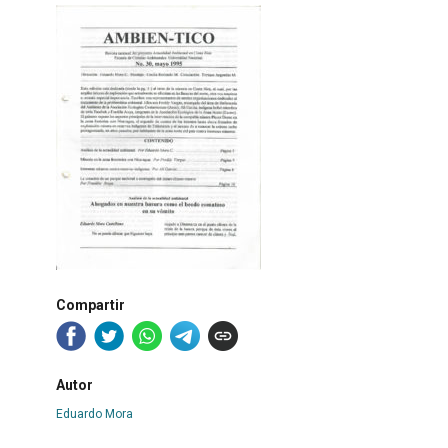
Compartir
Autor
Eduardo Mora