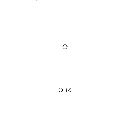
30_1-5