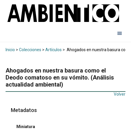
Inicio
>
Colecciones
>
Artículos
>
Ahogados en nuestra basura como e
Ahogados en nuestra basura como el
Deodo comatoso en su vómito. (Análisis
actualidad ambiental)
Volver
Metadatos
Miniatura