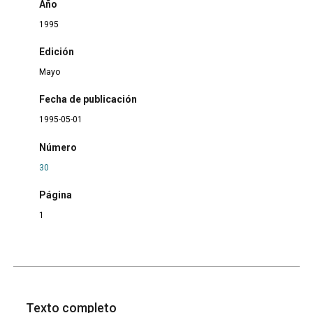
Año
1995
Edición
Mayo
Fecha de publicación
1995-05-01
Número
30
Página
1
Texto completo