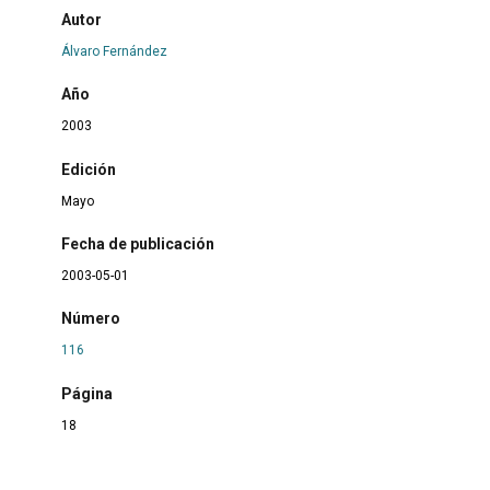
Autor
Álvaro Fernández
Año
2003
Edición
Mayo
Fecha de publicación
2003-05-01
Número
116
Página
18