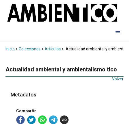
Inicio
>
Colecciones
>
Artículos
>
Actualidad ambiental y ambientali
Actualidad ambiental y ambientalismo tico
Volver
Metadatos
Compartir