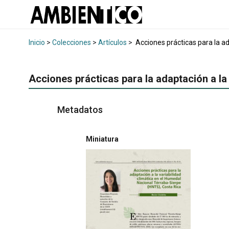
Inicio
>
Colecciones
>
Artículos
>
Acciones prácticas para la ad
Acciones prácticas para la adaptación a la
Metadatos
Miniatura