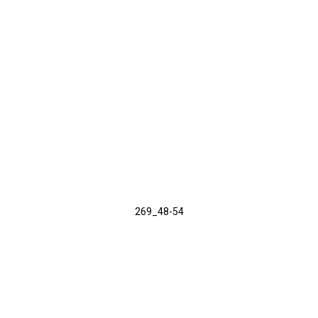
269_48-54