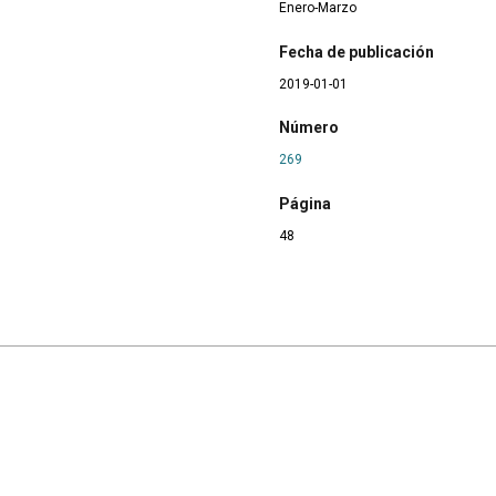
Enero-Marzo
Fecha de publicación
2019-01-01
Número
269
Página
48