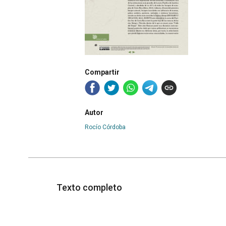
Compartir
Autor
Rocío Córdoba
Texto completo