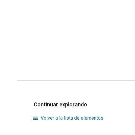
Continuar explorando
Volver a la lista de elementos