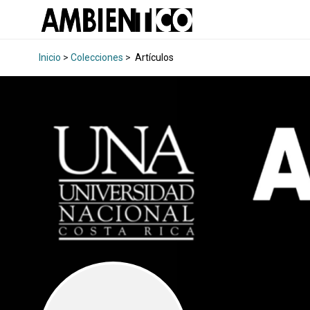
Inicio
>
Colecciones
>
Artículos