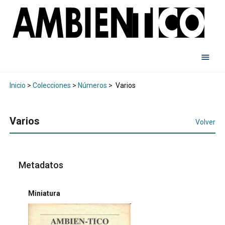
Inicio
>
Colecciones
>
Números
>
Varios
Varios
Volver
Metadatos
Miniatura