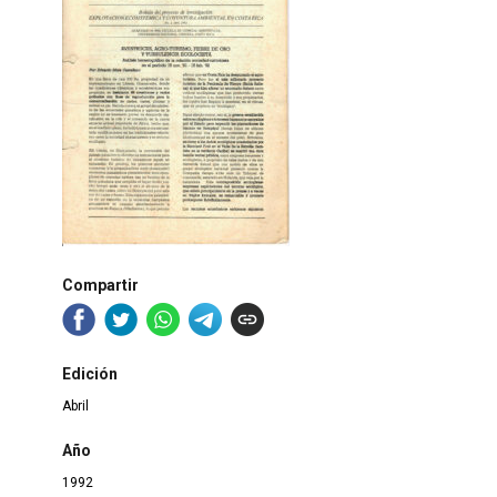
Compartir
Edición
Abril
Año
1992