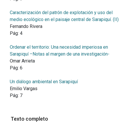
Caracterización del patrón de explotación y uso del
medio ecológico en el paisaje central de Sarapiquí. (II)
Fernando Rivera
Pág:
4
Ordenar el territorio: Una necesidad imperiosa en
Sarapiquí –Notas al margen de una investigación-
Omar Arrieta
Pág:
6
Un diálogo ambiental en Sarapiquí
Emilio Vargas
Pág:
7
Texto completo