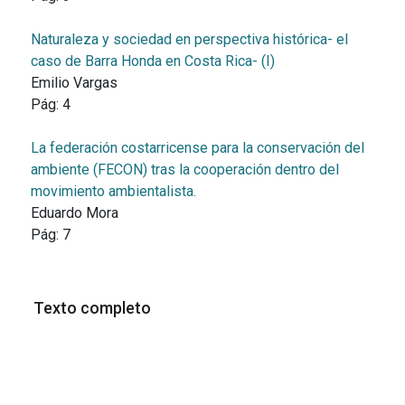
Naturaleza y sociedad en perspectiva histórica- el
caso de Barra Honda en Costa Rica- (I)
Emilio Vargas
Pág:
4
La federación costarricense para la conservación del
ambiente (FECON) tras la cooperación dentro del
movimiento ambientalista.
Eduardo Mora
Pág:
7
Texto completo