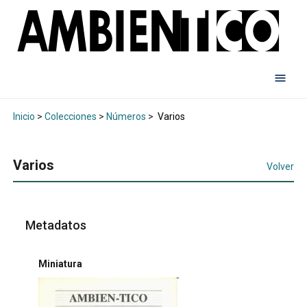
Inicio
>
Colecciones
>
Números
>
Varios
Varios
Volver
Metadatos
Miniatura