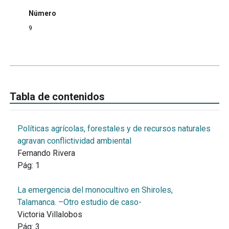
Número
9
Tabla de contenidos
Políticas agrícolas, forestales y de recursos naturales
agravan conflictividad ambiental
Fernando Rivera
Pág:
1
La emergencia del monocultivo en Shiroles,
Talamanca. –Otro estudio de caso-
Victoria Villalobos
Pág:
3