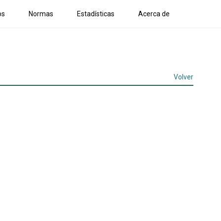
os
Normas
Estadísticas
Acerca de
Volver