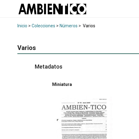
Inicio
>
Colecciones
>
Números
>
Varios
Varios
Metadatos
Miniatura