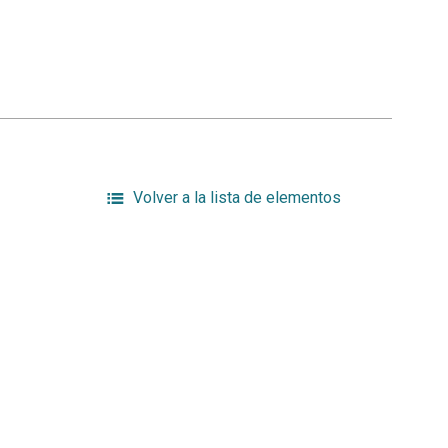
Volver a la lista de elementos
a