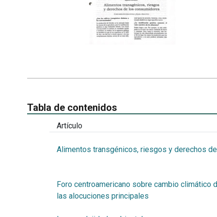
Tabla de contenidos
Artículo
Alimentos transgénicos, riesgos y derechos d
Foro centroamericano sobre cambio climático 
las alocuciones principales