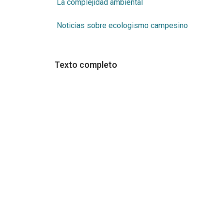
La complejidad ambiental
Noticias sobre ecologismo campesino
Texto completo