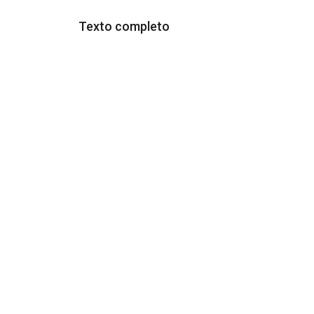
Texto completo