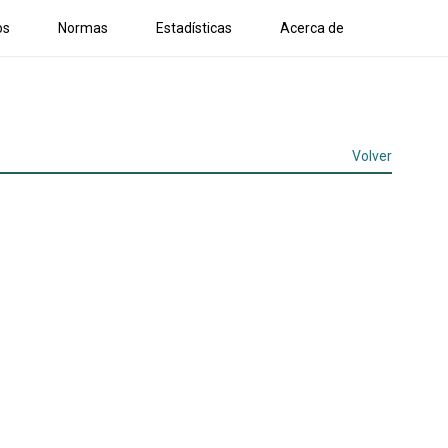
os
Normas
Estadísticas
Acerca de
Volver