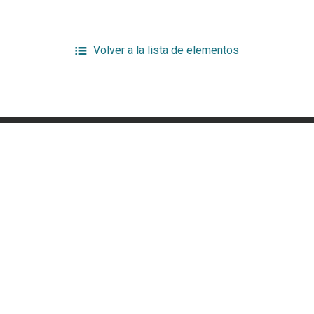
Volver a la lista de elementos
a