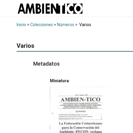
Inicio
>
Colecciones
>
Números
>
Varios
Varios
Metadatos
Miniatura